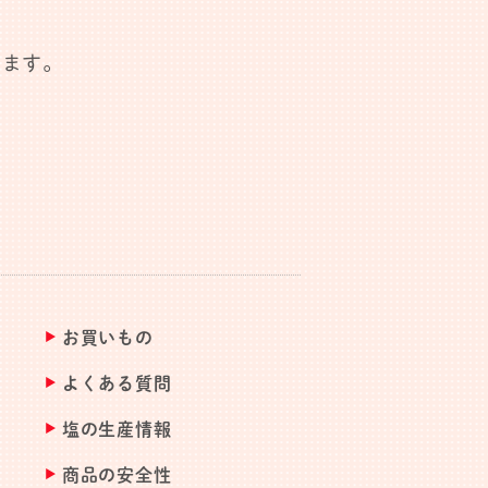
します。
お買いもの
よくある質問
塩の生産情報
商品の安全性