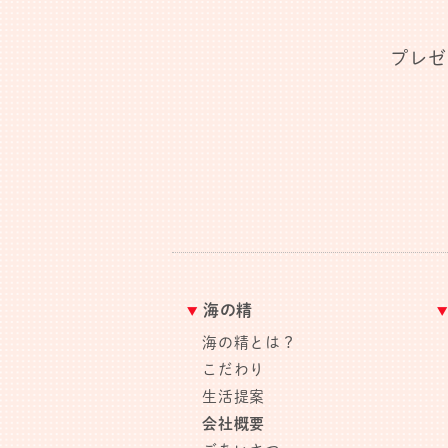
プレゼ
海の精
海の精とは？
こだわり
生活提案
会社概要