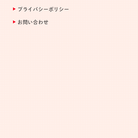
プライバシーポリシー
お問い合わせ