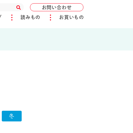
お問い合わせ
ブ
読みもの
お買いもの
冬