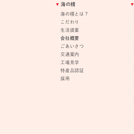
海の精
海の精とは？
こだわり
生活提案
会社概要
ごあいさつ
交通案内
工場見学
特産品認証
採用