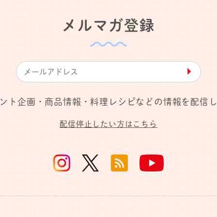
メルマガ登録
▶︎
ント企画・商品情報・料理レシピなどの情報を配信
配信停止したい方はこちら