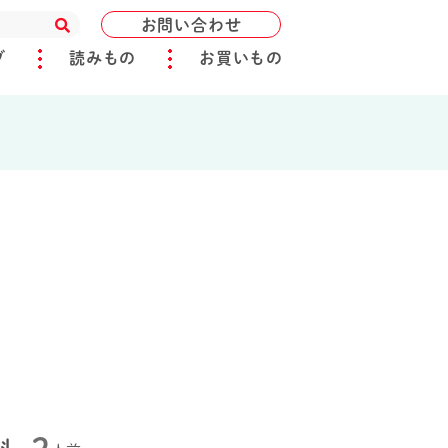
お問い合わせ
ブ
読みもの
お買いもの