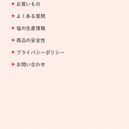
お買いもの
よくある質問
塩の生産情報
商品の安全性
プライバシーポリシー
お問い合わせ