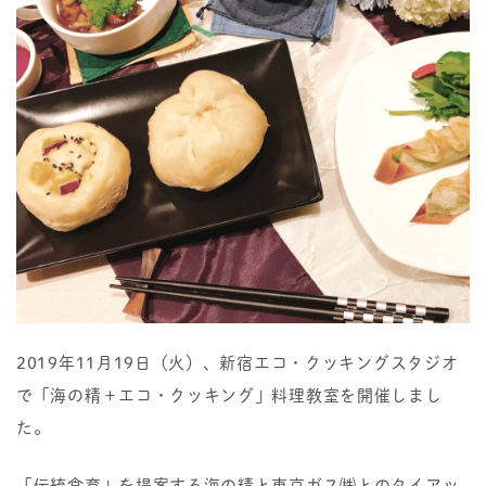
2019年11月19日（火）、新宿エコ・クッキングスタジオ
で「海の精＋エコ・クッキング」料理教室を開催しまし
た。
「伝統食育」を提案する海の精と東京ガス㈱とのタイアッ