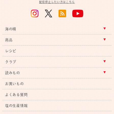
配信停止したい方はこちら
海の精
商品
レシピ
クラブ
読みもの
お買いもの
よくある質問
塩の生産情報