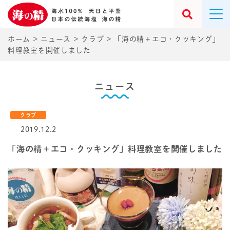
ホーム
>
ニュース
>
クラブ
>
「海の精＋エコ・クッキング」
料理教室を開催しました
ニュース
クラブ
2019.12.2
「海の精＋エコ・クッキング」料理教室を開催しました