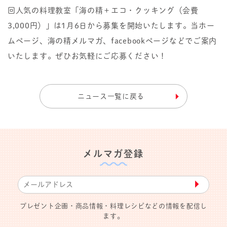
回人気の料理教室「海の精＋エコ・クッキング（会費
3,000円）」は1月6日から募集を開始いたします。当ホー
ムページ、海の精メルマガ、facebookページなどでご案内
いたします。ぜひお気軽にご応募ください！
ニュース一覧に戻る
メルマガ登録
▶︎
プレゼント企画・商品情報・料理レシピなどの情報を配信し
ます。