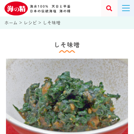
ホーム
>
レシピ
>
しそ味噌
しそ味噌