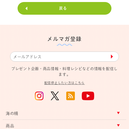
戻る
メルマガ登録
▶︎
プレゼント企画・商品情報・料理レシピなどの情報を配信し
ます。
配信停止したい方はこちら
海の精
商品