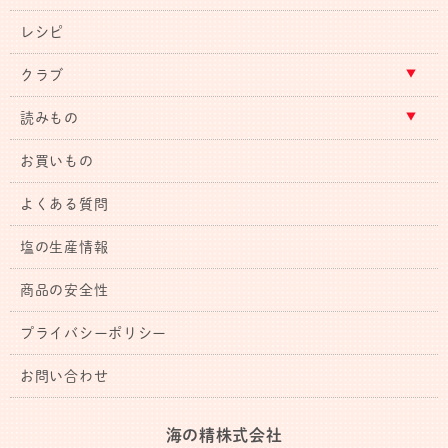
レシピ
クラブ
読みもの
お買いもの
よくある質問
塩の生産情報
商品の安全性
プライバシーポリシー
お問い合わせ
海の精株式会社