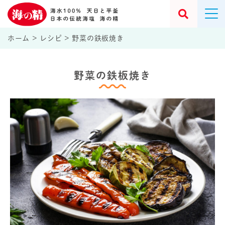
ホーム
>
レシピ
>
野菜の鉄板焼き
野菜の鉄板焼き