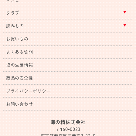
クラブ
読みもの
お買いもの
よくある質問
塩の生産情報
商品の安全性
プライバシーポリシー
お問い合わせ
海の精株式会社
〒160-0023
東京都新宿区西新宿7-22-9