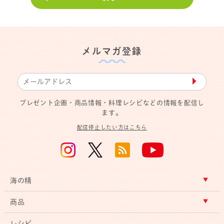
メルマガ登録
▶︎
プレゼント企画・商品情報・料理レシピなどの情報を配信し
ます。
配信停止したい方はこちら
海の精
商品
レシピ