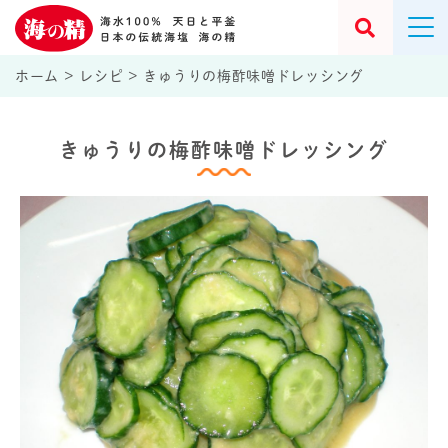
ホーム
>
レシピ
>
きゅうりの梅酢味噌ドレッシング
きゅうりの梅酢味噌ドレッシング