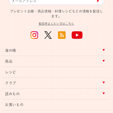
▶︎
プレゼント企画・商品情報・料理レシピなどの情報を配信し
ます。
配信停止したい方はこちら
海の精
商品
レシピ
クラブ
読みもの
お買いもの