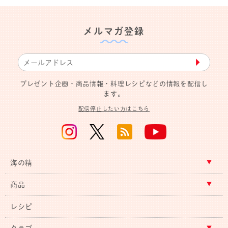
メルマガ登録
▶︎
プレゼント企画・商品情報・料理レシピなどの情報を配信し
ます。
配信停止したい方はこちら
海の精
商品
レシピ