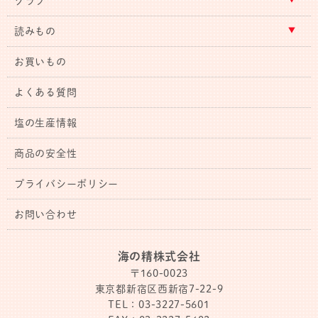
クラブ
読みもの
お買いもの
よくある質問
塩の生産情報
商品の安全性
プライバシーポリシー
お問い合わせ
海の精株式会社
〒160-0023
東京都新宿区西新宿7-22-9
TEL：03-3227-5601