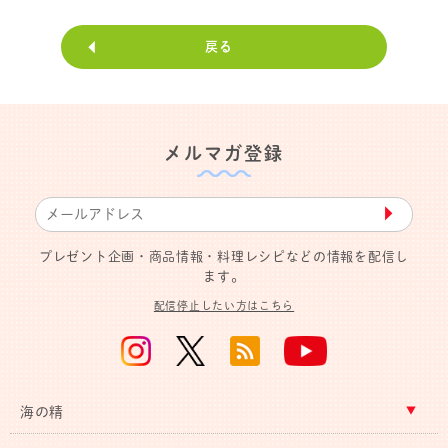
戻る
メルマガ登録
▶︎
プレゼント企画・商品情報・料理レシピなどの情報を配信し
ます。
配信停止したい方はこちら
海の精