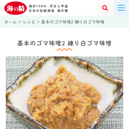
ホーム
>
レシピ
>
基本のゴマ味噌2 練り白ゴマ味噌
基本のゴマ味噌2 練り白ゴマ味噌