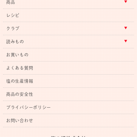
商品
レシピ
クラブ
読みもの
お買いもの
よくある質問
塩の生産情報
商品の安全性
プライバシーポリシー
お問い合わせ