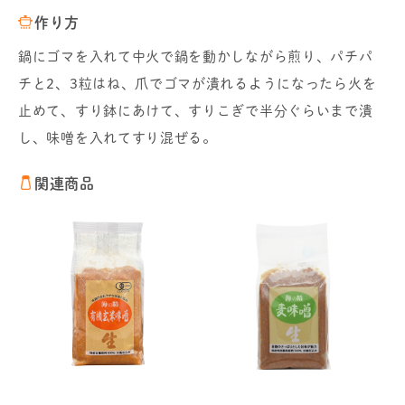
作り方
鍋にゴマを入れて中火で鍋を動かしながら煎り、パチパ
チと2、3粒はね、爪でゴマが潰れるようになったら火を
止めて、すり鉢にあけて、すりこぎで半分ぐらいまで潰
し、味噌を入れてすり混ぜる。
関連商品