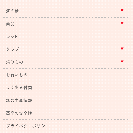
海の精
商品
レシピ
クラブ
読みもの
お買いもの
よくある質問
塩の生産情報
商品の安全性
プライバシーポリシー