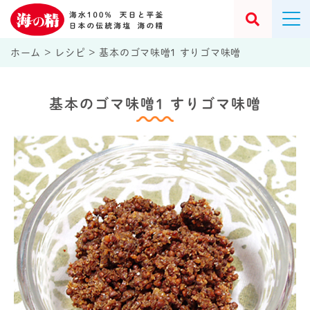
ホーム
>
レシピ
>
基本のゴマ味噌1 すりゴマ味噌
基本のゴマ味噌1 すりゴマ味噌