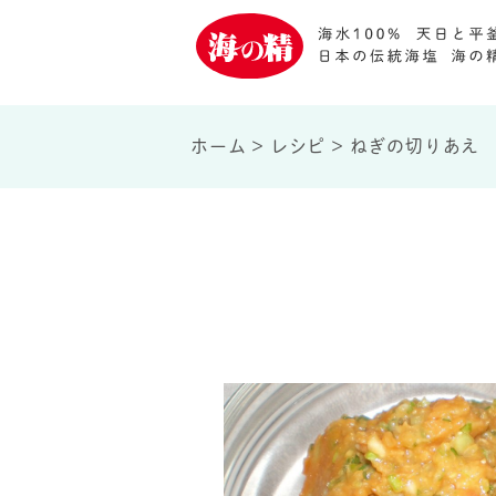
ホーム
>
レシピ
>
ねぎの切りあえ