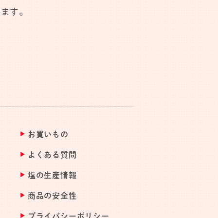
します。
お買いもの
よくある質問
塩の生産情報
商品の安全性
プライバシーポリシー