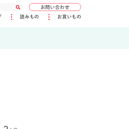
お問い合わせ
ブ
読みもの
お買いもの