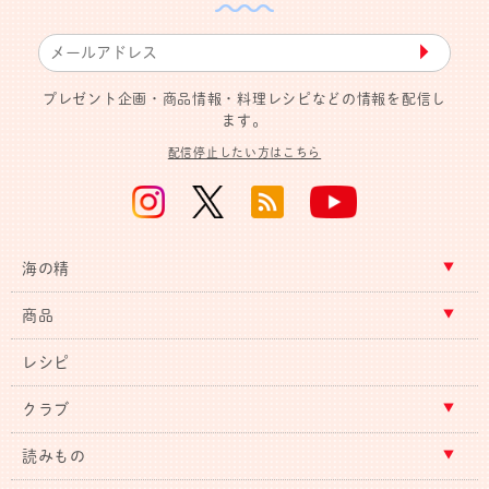
▶︎
プレゼント企画・商品情報・料理レシピなどの情報を配信し
ます。
配信停止したい方はこちら
海の精
商品
レシピ
クラブ
読みもの