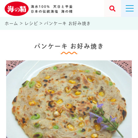
ホーム
>
レシピ
>
パンケーキ お好み焼き
パンケーキ お好み焼き