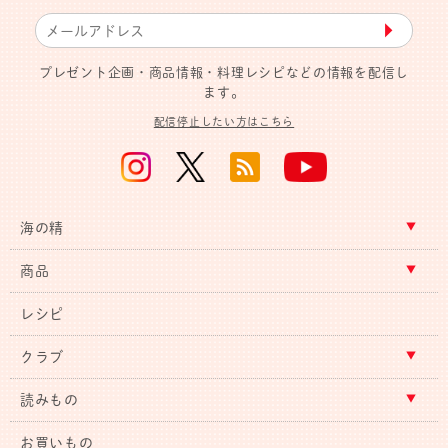
▶︎
プレゼント企画・商品情報・料理レシピなどの情報を配信し
ます。
配信停止したい方はこちら
海の精
商品
レシピ
クラブ
読みもの
お買いもの