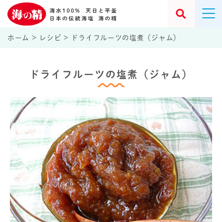
ホーム
>
レシピ
>
ドライフルーツの塩煮（ジャム）
ドライフルーツの塩煮（ジャム）