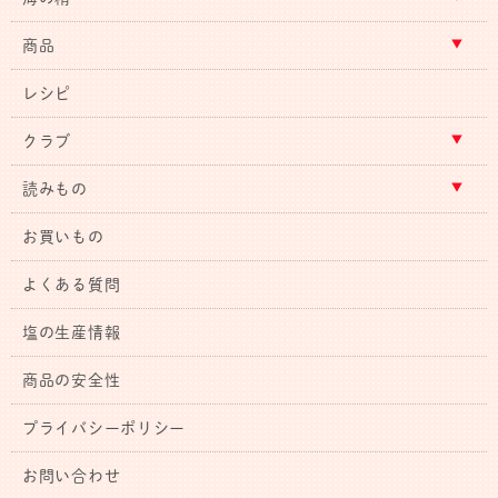
商品
レシピ
クラブ
読みもの
お買いもの
よくある質問
塩の生産情報
商品の安全性
プライバシーポリシー
お問い合わせ