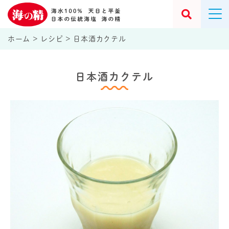
ホーム
>
レシピ
>
日本酒カクテル
日本酒カクテル