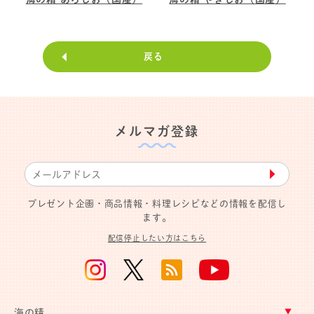
戻る
メルマガ登録
▶︎
プレゼント企画・商品情報・料理レシピなどの情報を配信し
ます。
配信停止したい方はこちら
海の精