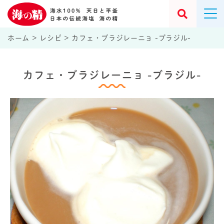
ホーム
>
レシピ
>
カフェ・ブラジレーニョ -ブラジル-
カフェ・ブラジレーニョ -ブラジル-