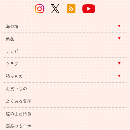
海の精
商品
レシピ
クラブ
読みもの
お買いもの
よくある質問
塩の生産情報
商品の安全性