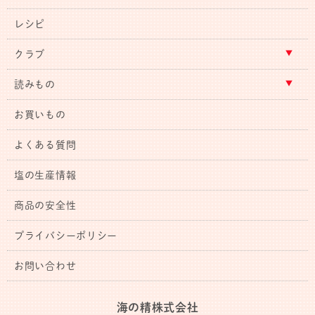
レシピ
クラブ
読みもの
お買いもの
よくある質問
塩の生産情報
商品の安全性
プライバシーポリシー
お問い合わせ
海の精株式会社