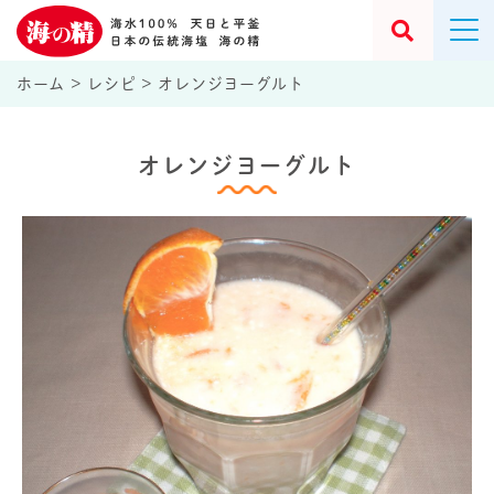
ホーム
>
レシピ
>
オレンジヨーグルト
オレンジヨーグルト