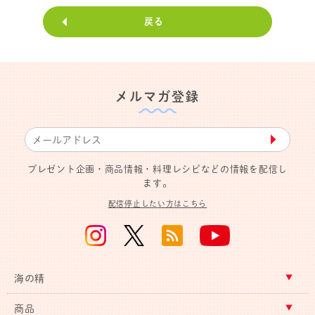
戻る
メルマガ登録
▶︎
プレゼント企画・商品情報・料理レシピなどの情報を配信し
ます。
配信停止したい方はこちら
海の精
商品