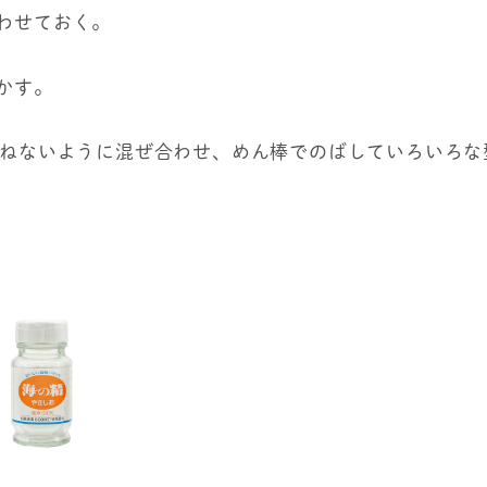
合わせておく。
かす。
てこねないように混ぜ合わせ、めん棒でのばしていろいろな