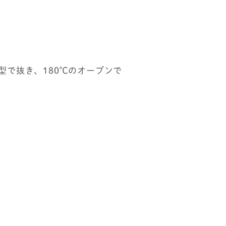
型で抜き、180℃のオーブンで