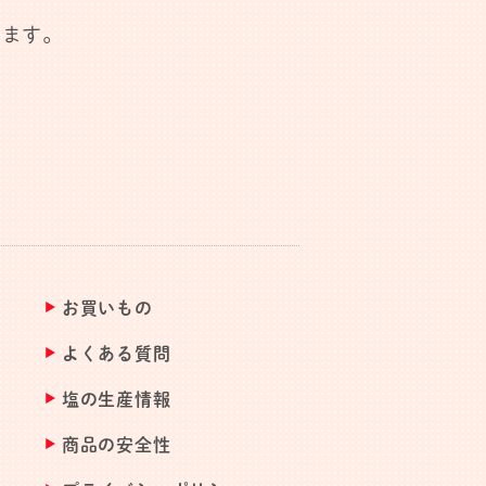
します。
お買いもの
よくある質問
塩の生産情報
商品の安全性