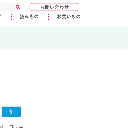
お問い合わせ
ブ
読みもの
お買いもの
冬