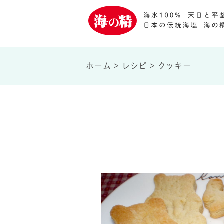
ホーム
>
レシピ
>
クッキー