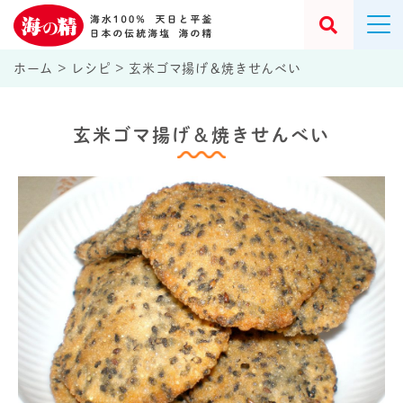
ホーム
>
レシピ
>
玄米ゴマ揚げ＆焼きせんべい
玄米ゴマ揚げ＆焼きせんべい