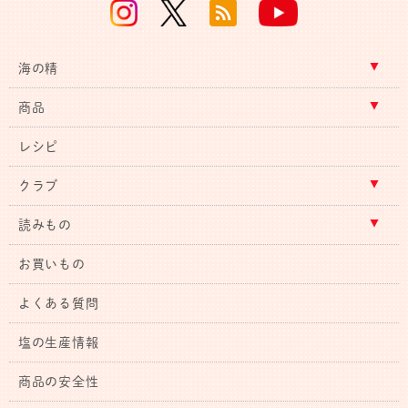
海の精
商品
レシピ
クラブ
読みもの
お買いもの
よくある質問
塩の生産情報
商品の安全性