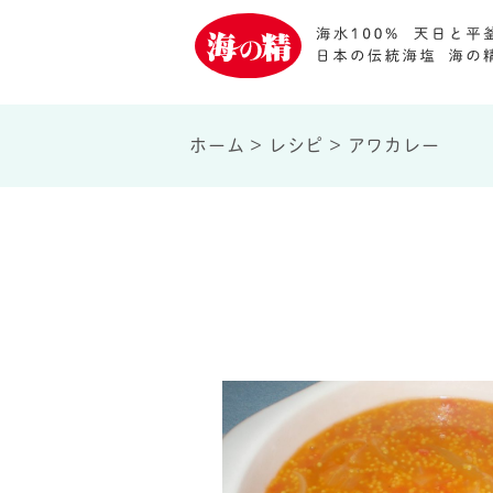
ホーム
>
レシピ
>
アワカレー