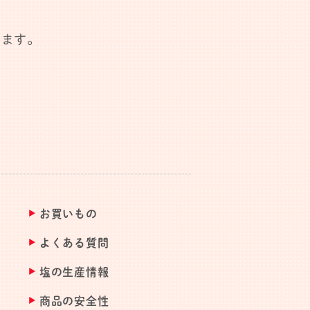
します。
お買いもの
よくある質問
塩の生産情報
商品の安全性