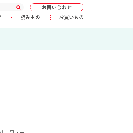
お問い合わせ
ブ
読みもの
お買いもの