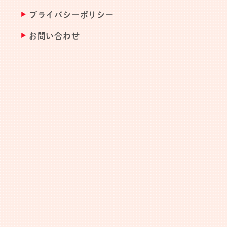
プライバシーポリシー
お問い合わせ