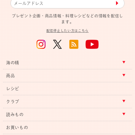
▶︎
プレゼント企画・商品情報・料理レシピなどの情報を配信し
ます。
配信停止したい方はこちら
海の精
商品
レシピ
クラブ
読みもの
お買いもの