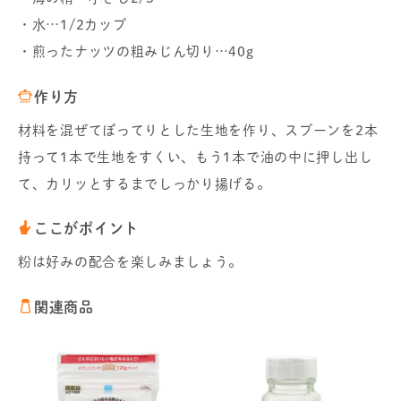
・水…1/2カップ
・煎ったナッツの粗みじん切り…40g
作り方
材料を混ぜてぼってりとした生地を作り、スプーンを2本
持って1本で生地をすくい、もう1本で油の中に押し出し
て、カリッとするまでしっかり揚げる。
ここがポイント
粉は好みの配合を楽しみましょう。
関連商品