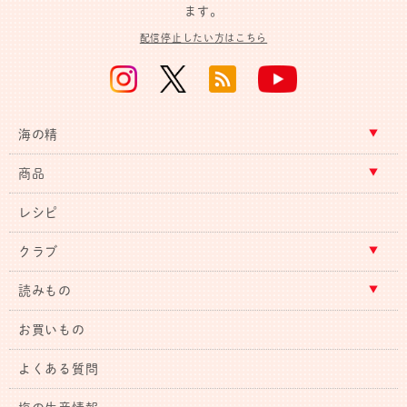
ます。
配信停止したい方はこちら
海の精
商品
レシピ
クラブ
読みもの
お買いもの
よくある質問