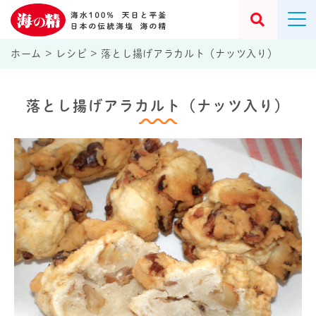
ホーム
>
レシピ
>
落とし揚げアラカルト（ナッツ入り）
落とし揚げアラカルト（ナッツ入り）