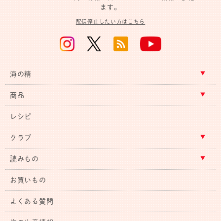
ます。
配信停止したい方はこちら
海の精
商品
レシピ
クラブ
読みもの
お買いもの
よくある質問