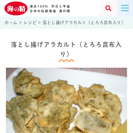
ホーム
>
レシピ
>
落とし揚げアラカルト（とろろ昆布入り）
落とし揚げアラカルト（とろろ昆布入
り）