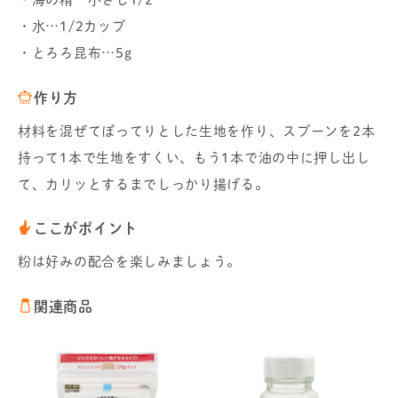
・水…1/2カップ
・とろろ昆布…5g
作り方
材料を混ぜてぼってりとした生地を作り、スプーンを2本
持って1本で生地をすくい、もう1本で油の中に押し出し
て、カリッとするまでしっかり揚げる。
ここがポイント
粉は好みの配合を楽しみましょう。
関連商品