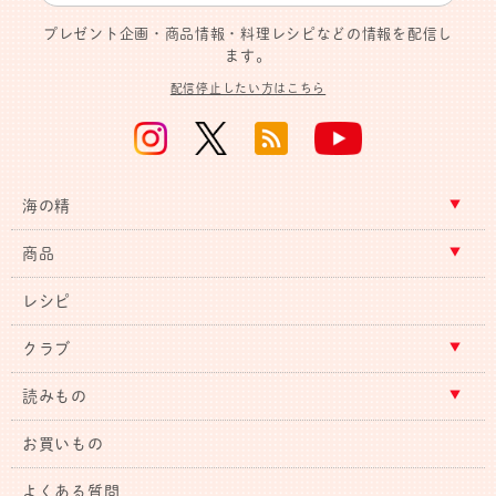
プレゼント企画・商品情報・料理レシピなどの情報を配信し
ます。
配信停止したい方はこちら
海の精
商品
レシピ
クラブ
読みもの
お買いもの
よくある質問