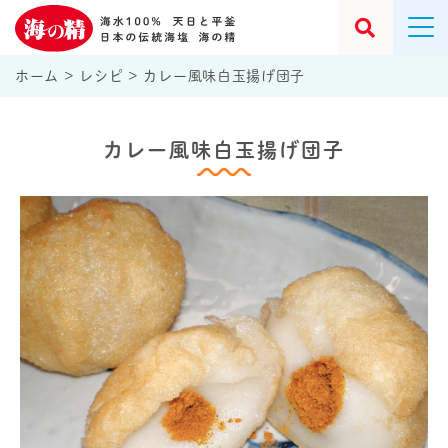
ホーム
>
レシピ
>
カレー風味白玉揚げ団子
カレー風味白玉揚げ団子