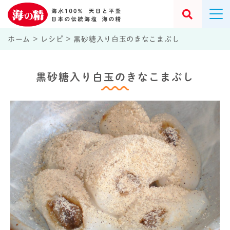
ホーム
>
レシピ
>
黒砂糖入り白玉のきなこまぶし
黒砂糖入り白玉のきなこまぶし