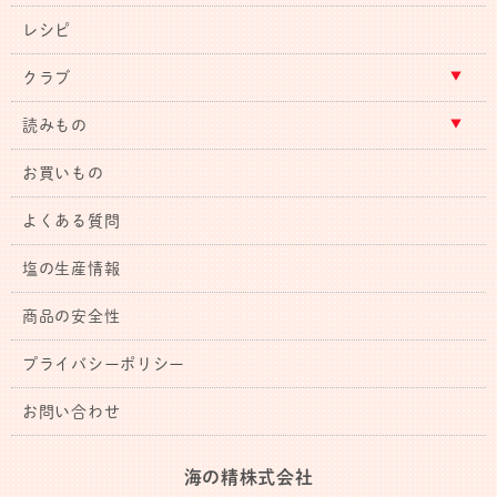
レシピ
クラブ
読みもの
お買いもの
よくある質問
塩の生産情報
商品の安全性
プライバシーポリシー
お問い合わせ
海の精株式会社