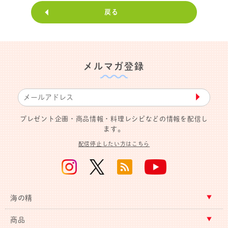
戻る
メルマガ登録
▶︎
プレゼント企画・商品情報・料理レシピなどの情報を配信し
ます。
配信停止したい方はこちら
海の精
商品