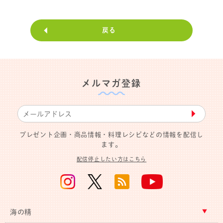
戻る
メルマガ登録
▶︎
プレゼント企画・商品情報・料理レシピなどの情報を配信し
ます。
配信停止したい方はこちら
海の精