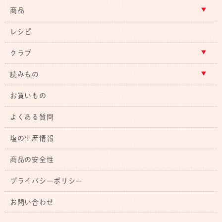
商品
レシピ
クラブ
読みもの
お買いもの
よくある質問
塩の生産情報
商品の安全性
プライバシーポリシー
お問い合わせ