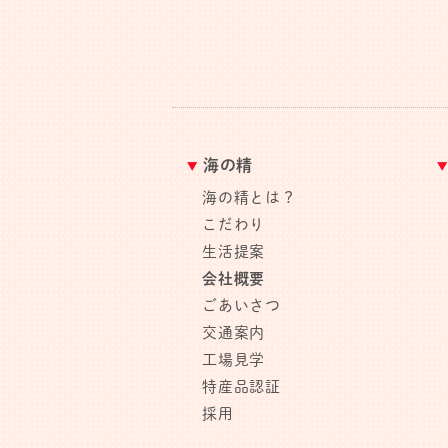
海の精
海の精とは？
こだわり
生活提案
会社概要
ごあいさつ
交通案内
工場見学
特産品認証
採用