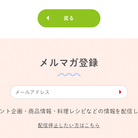
戻る
メルマガ登録
▶︎
ント企画・商品情報・料理レシピなどの情報を配信
配信停止したい方はこちら