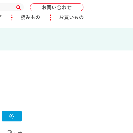
お問い合わせ
ブ
読みもの
お買いもの
冬