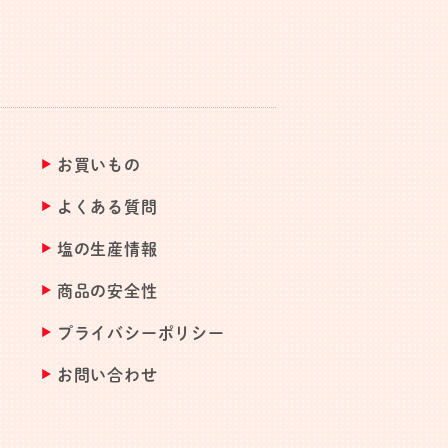
お買いもの
よくある質問
塩の生産情報
商品の安全性
プライバシーポリシー
お問い合わせ