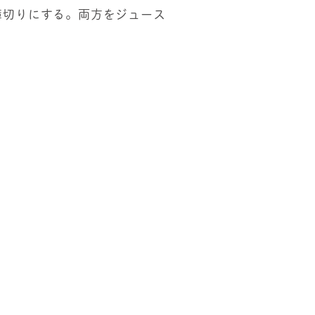
薄切りにする。両方をジュース