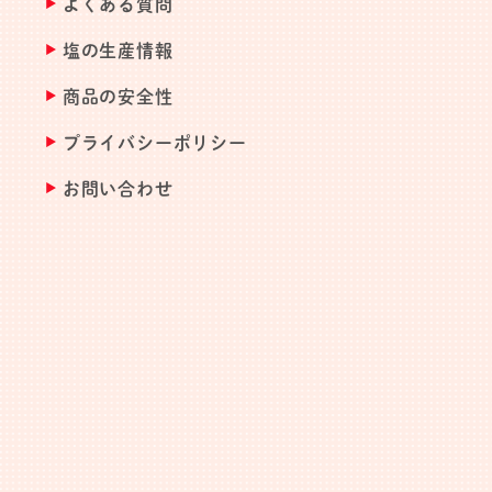
よくある質問
塩の生産情報
商品の安全性
プライバシーポリシー
お問い合わせ