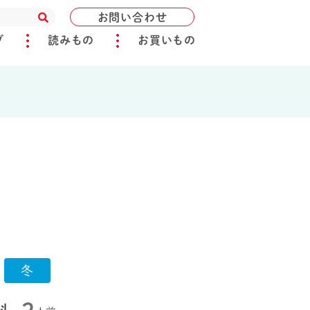
お問い合わせ
ブ
読みもの
お買いもの
冬