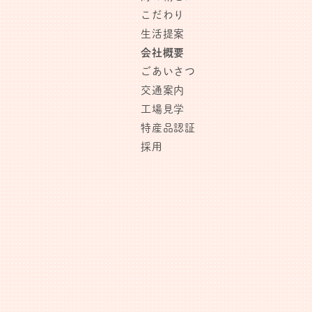
こだわり
生活提案
会社概要
ごあいさつ
交通案内
工場見学
特産品認証
採用