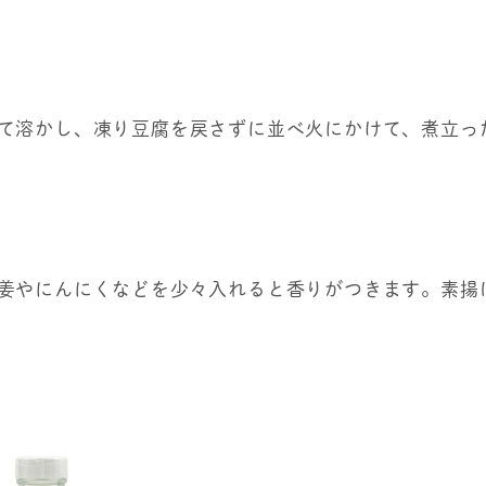
て溶かし、凍り豆腐を戻さずに並べ火にかけて、煮立っ
姜やにんにくなどを少々入れると香りがつきます。素揚