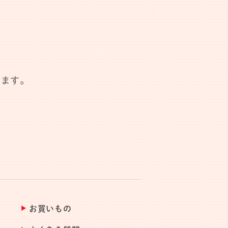
します。
お買いもの