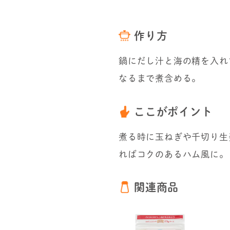
作り方
鍋にだし汁と海の精を入れ
なるまで煮含める。
ここがポイント
煮る時に玉ねぎや千切り生
ればコクのあるハム風に。
関連商品