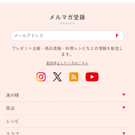
メルマガ登録
▶︎
プレゼント企画・商品情報・料理レシピなどの情報を配信し
ます。
配信停止したい方はこちら
海の精
商品
レシピ
クラブ