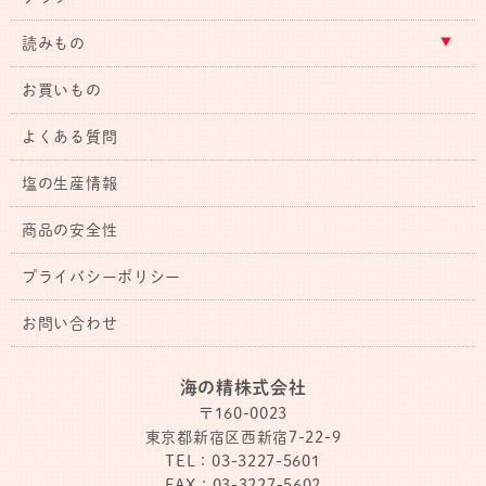
読みもの
お買いもの
よくある質問
塩の生産情報
商品の安全性
プライバシーポリシー
お問い合わせ
海の精株式会社
〒160-0023
東京都新宿区西新宿7-22-9
TEL：03-3227-5601
FAX：03-3227-5602