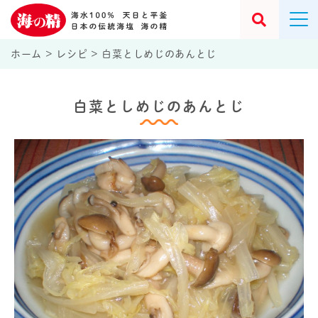
ホーム
>
レシピ
>
白菜としめじのあんとじ
白菜としめじのあんとじ