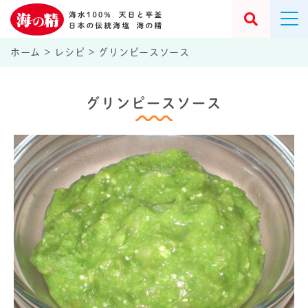
ホーム
>
レシピ
>
グリンピースソース
グリンピースソース