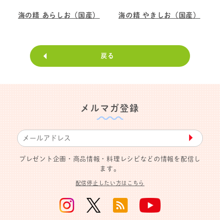
海の精 あらしお（国産）
海の精 やきしお（国産）
戻る
メルマガ登録
▶︎
プレゼント企画・商品情報・料理レシピなどの情報を配信し
ます。
配信停止したい方はこちら