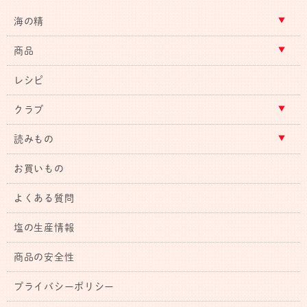
海の精
商品
レシピ
クラブ
読みもの
お買いもの
よくある質問
塩の生産情報
商品の安全性
プライバシーポリシー