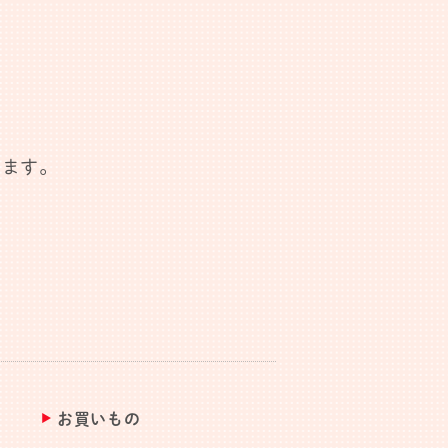
します。
お買いもの