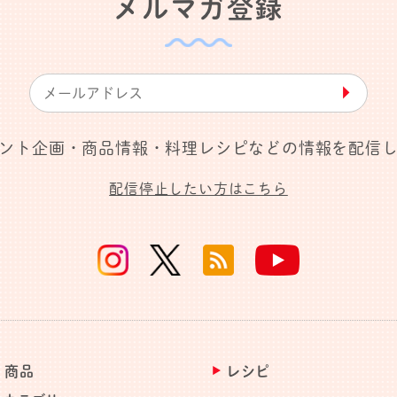
メルマガ登録
▶︎
ント企画・商品情報・料理レシピなどの情報を配信
配信停止したい方はこちら
商品
レシピ