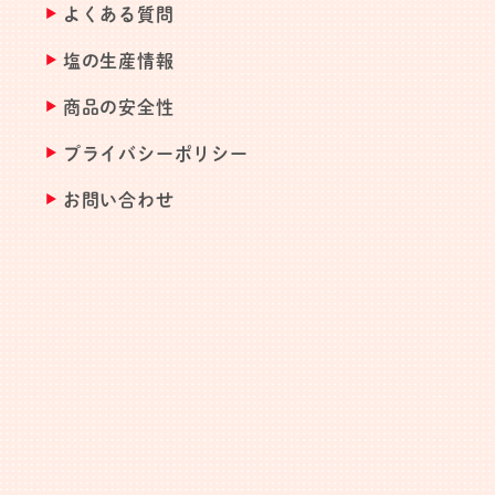
よくある質問
塩の生産情報
商品の安全性
プライバシーポリシー
お問い合わせ