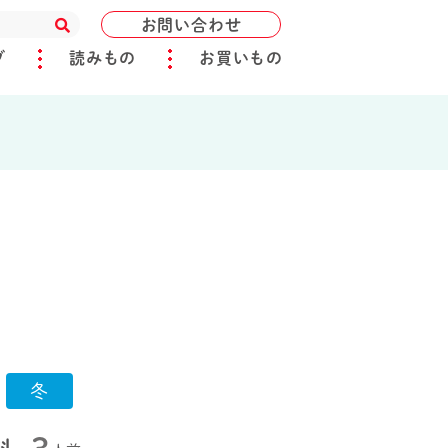
お問い合わせ
ブ
読みもの
お買いもの
冬