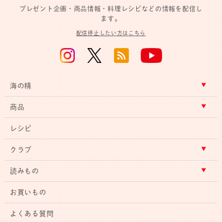
プレゼント企画・商品情報・料理レシピなどの情報を配信し
ます。
配信停止したい方はこちら
海の精
商品
レシピ
クラブ
読みもの
お買いもの
よくある質問