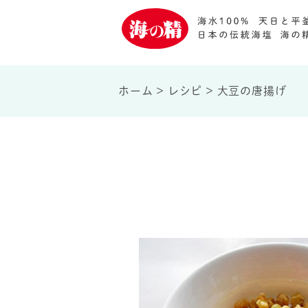
ホーム
>
レシピ
>
大豆の唐揚げ