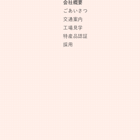
会社概要
ごあいさつ
交通案内
工場見学
特産品認証
採用