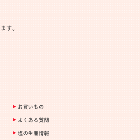
します。
お買いもの
よくある質問
塩の生産情報