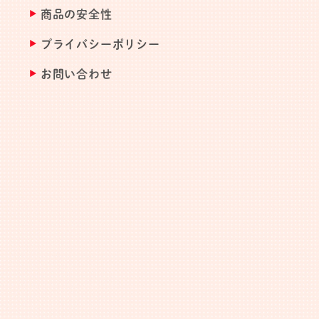
商品の安全性
プライバシーポリシー
お問い合わせ