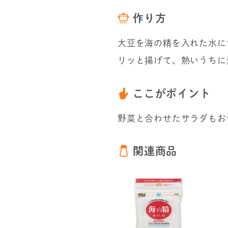
作り方
大豆を海の精を入れた水に
リッと揚げて、熱いうちに
ここがポイント
野菜と合わせたサラダもお
関連商品