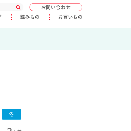
お問い合わせ
ブ
読みもの
お買いもの
冬