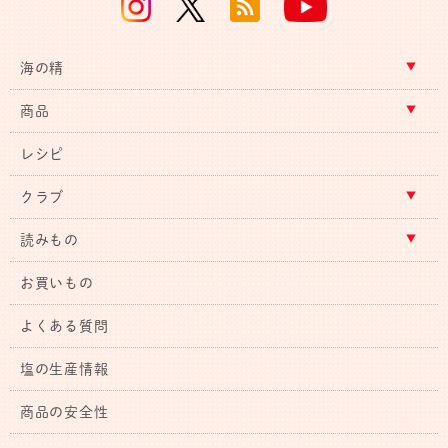
海の精
商品
レシピ
クラブ
読みもの
お買いもの
よくある質問
塩の生産情報
商品の安全性