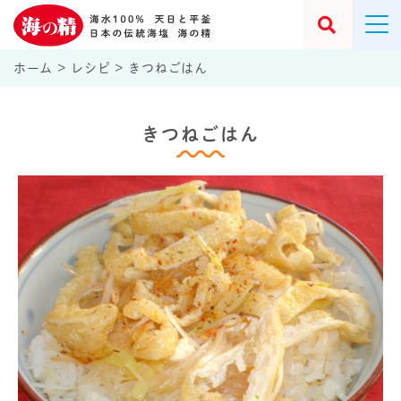
ホーム
>
レシピ
>
きつねごはん
きつねごはん