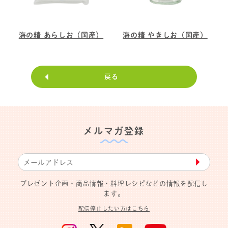
海の精 あらしお（国産）
海の精 やきしお（国産）
戻る
メルマガ登録
▶︎
プレゼント企画・商品情報・料理レシピなどの情報を配信し
ます。
配信停止したい方はこちら