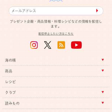
▶︎
プレゼント企画・商品情報・料理レシピなどの情報を配信し
ます。
配信停止したい方はこちら
海の精
商品
レシピ
クラブ
読みもの