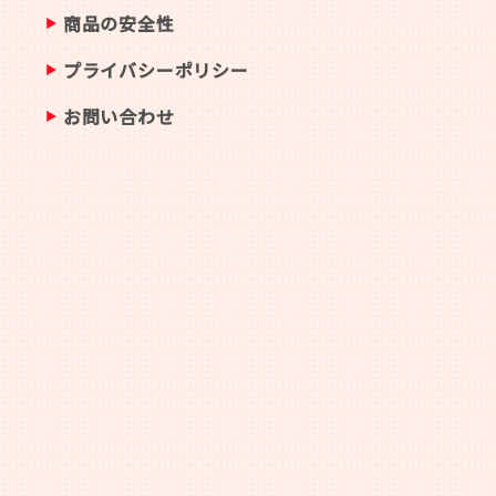
商品の安全性
プライバシーポリシー
お問い合わせ