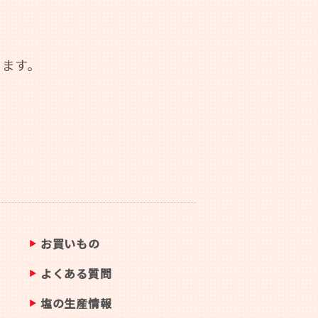
します。
お買いもの
よくある質問
塩の生産情報