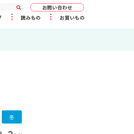
お問い合わせ
ブ
読みもの
お買いもの
冬