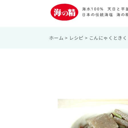
ホーム
>
レシピ
>
こんにゃくときく