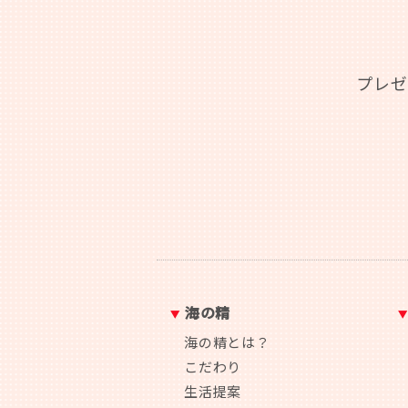
プレゼ
海の精
海の精とは？
こだわり
生活提案