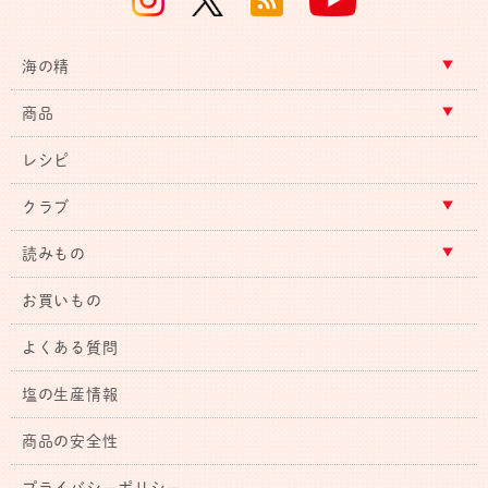
海の精
商品
レシピ
クラブ
読みもの
お買いもの
よくある質問
塩の生産情報
商品の安全性
プライバシーポリシー