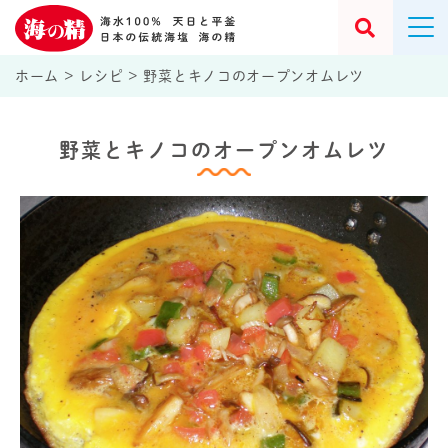
ホーム
>
レシピ
>
野菜とキノコのオープンオムレツ
野菜とキノコのオープンオムレツ