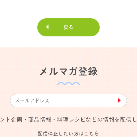
戻る
メルマガ登録
▶︎
ント企画・商品情報・料理レシピなどの情報を配信
配信停止したい方はこちら