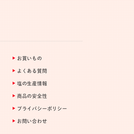
お買いもの
よくある質問
塩の生産情報
商品の安全性
プライバシーポリシー
お問い合わせ