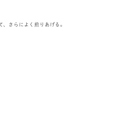
て、さらによく煎りあげる。