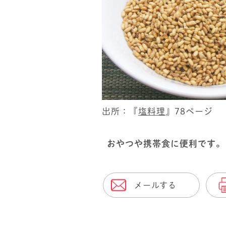
出所：『
塩料理
』78ページ
おやつや携帯食に便利です。
メールする