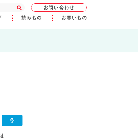
お問い合わせ
ブ
読みもの
お買いもの
冬
料