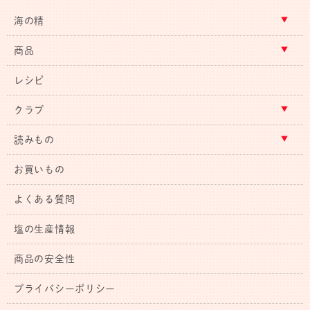
海の精
商品
レシピ
クラブ
読みもの
お買いもの
よくある質問
塩の生産情報
商品の安全性
プライバシーポリシー