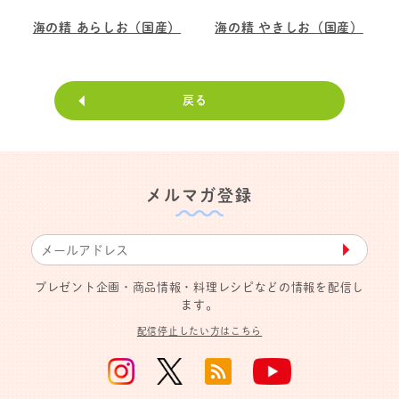
海の精 あらしお（国産）
海の精 やきしお（国産）
戻る
メルマガ登録
▶︎
プレゼント企画・商品情報・料理レシピなどの情報を配信し
ます。
配信停止したい方はこちら