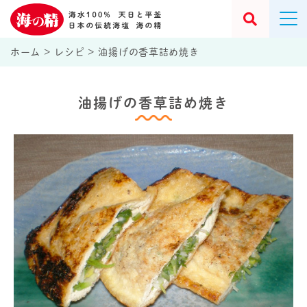
ホーム
>
レシピ
>
油揚げの香草詰め焼き
油揚げの香草詰め焼き