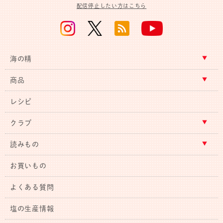
配信停止したい方はこちら
海の精
商品
レシピ
クラブ
読みもの
お買いもの
よくある質問
塩の生産情報