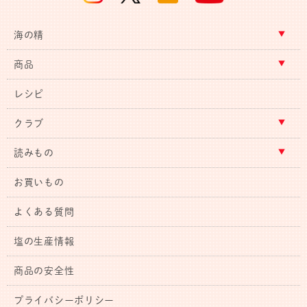
海の精
商品
レシピ
クラブ
読みもの
お買いもの
よくある質問
塩の生産情報
商品の安全性
プライバシーポリシー