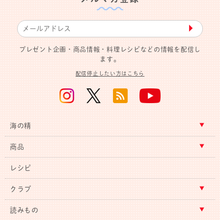
▶︎
プレゼント企画・商品情報・料理レシピなどの情報を配信し
ます。
配信停止したい方はこちら
海の精
商品
レシピ
クラブ
読みもの