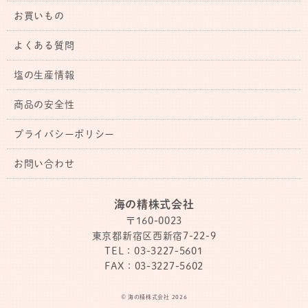
お買いもの
よくある質問
塩の生産情報
商品の安全性
プライバシーポリシー
お問い合わせ
海の精株式会社
〒160-0023
東京都新宿区西新宿7-22-9
TEL：03-3227-5601
FAX：03-3227-5602
© 海の精株式会社 2026