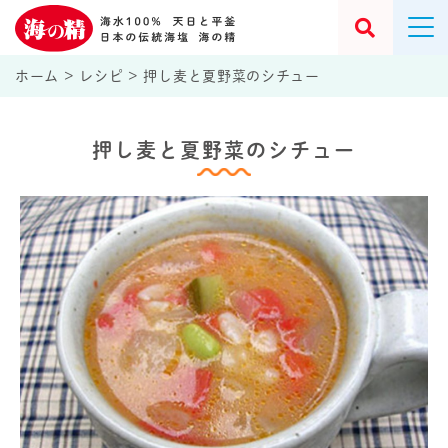
ホーム
>
レシピ
>
押し麦と夏野菜のシチュー
押し麦と夏野菜のシチュー