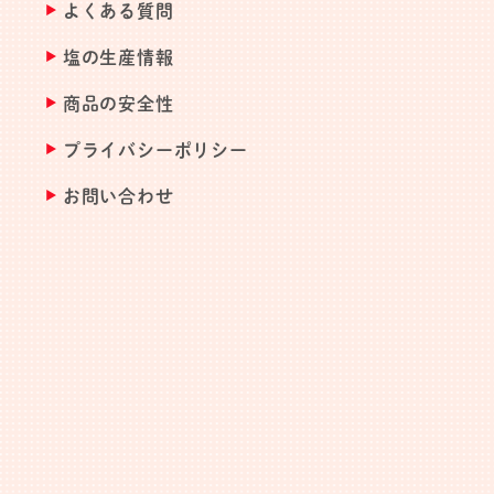
よくある質問
塩の生産情報
商品の安全性
プライバシーポリシー
お問い合わせ