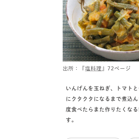
出所：『
塩料理
』72ページ
いんげんを玉ねぎ、トマトと
にクタクタになるまで煮込ん
度食べたらまた作りたくなる
す。