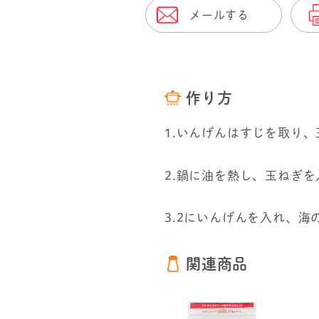
メールする
作り方
1.いんげんはすじを取り
2.鍋に油を熱し、玉ねぎ
3.2にいんげんを入れ、
関連商品