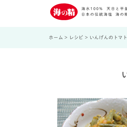
ホーム
>
レシピ
>
いんげんのトマト