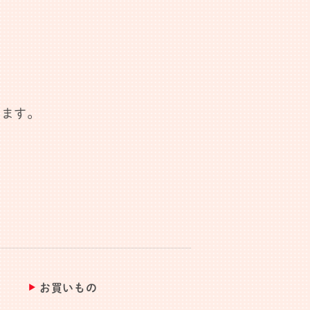
します。
お買いもの