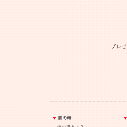
プレゼ
海の精