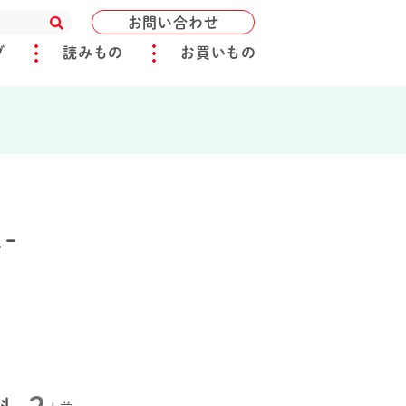
お問い合わせ
ブ
読みもの
お買いもの
-