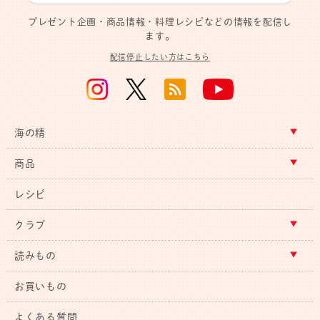
プレゼント企画・商品情報・料理レシピなどの情報を配信し
ます。
配信停止したい方はこちら
海の精
商品
レシピ
クラブ
読みもの
お買いもの
よくある質問