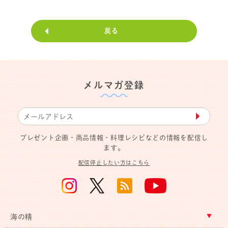
戻る
メルマガ登録
▶︎
プレゼント企画・商品情報・料理レシピなどの情報を配信し
ます。
配信停止したい方はこちら
海の精