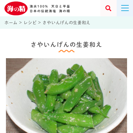
ホーム
>
レシピ
>
さやいんげんの生姜和え
さやいんげんの生姜和え