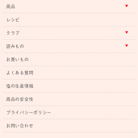
商品
レシピ
クラブ
読みもの
お買いもの
よくある質問
塩の生産情報
商品の安全性
プライバシーポリシー
お問い合わせ