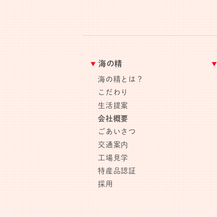
海の精
海の精とは？
こだわり
生活提案
会社概要
ごあいさつ
交通案内
工場見学
特産品認証
採用