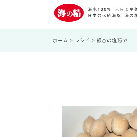
ホーム
>
レシピ
>
銀杏の塩茹で