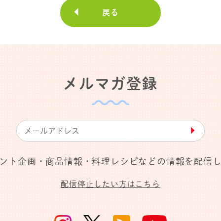
戻る
メルマガ登録
▶︎
ント企画・商品情報・料理レシピなどの情報を配信
配信停止したい方はこちら