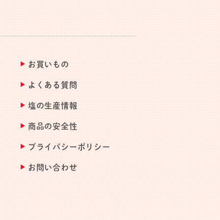
お買いもの
よくある質問
塩の生産情報
商品の安全性
プライバシーポリシー
お問い合わせ