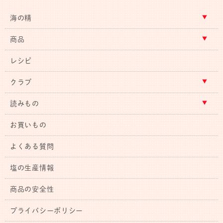
海の精
商品
レシピ
クラブ
読みもの
お買いもの
よくある質問
塩の生産情報
商品の安全性
プライバシーポリシー