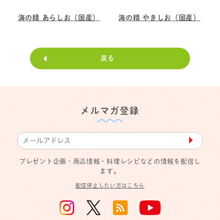
海の精 あらしお（国産）
海の精 やきしお（国産）
戻る
メルマガ登録
▶︎
プレゼント企画・商品情報・料理レシピなどの情報を配信し
ます。
配信停止したい方はこちら