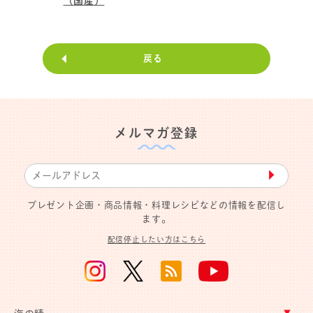
（国産）
戻る
メルマガ登録
▶︎
プレゼント企画・商品情報・料理レシピなどの情報を配信し
ます。
配信停止したい方はこちら