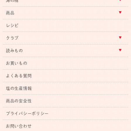
海の精
商品
レシピ
クラブ
読みもの
お買いもの
よくある質問
塩の生産情報
商品の安全性
プライバシーポリシー
お問い合わせ