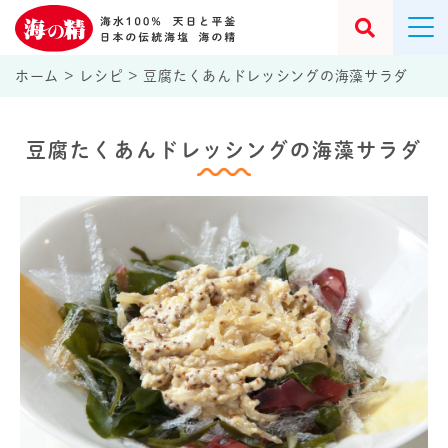
ホーム
>
レシピ
>
豆腐たくあんドレッシングの海藻サラダ
豆腐たくあんドレッシングの海藻サラダ