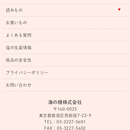
読みもの
お買いもの
よくある質問
塩の生産情報
商品の安全性
プライバシーポリシー
お問い合わせ
海の精株式会社
〒160-0023
東京都新宿区西新宿7-22-9
TEL：03-3227-5601
FAX：03-3227-5602