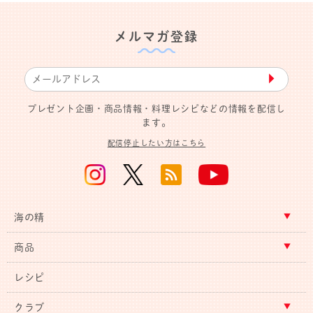
メルマガ登録
▶︎
プレゼント企画・商品情報・料理レシピなどの情報を配信し
ます。
配信停止したい方はこちら
海の精
商品
レシピ
クラブ