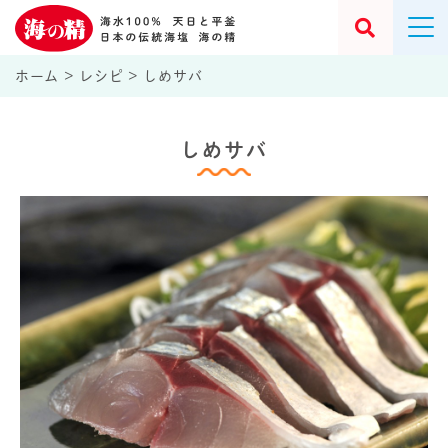
ホーム
>
レシピ
>
しめサバ
しめサバ