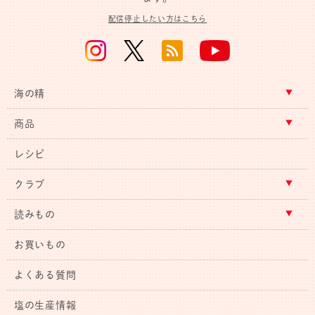
配信停止したい方はこちら
海の精
商品
レシピ
クラブ
読みもの
お買いもの
よくある質問
塩の生産情報