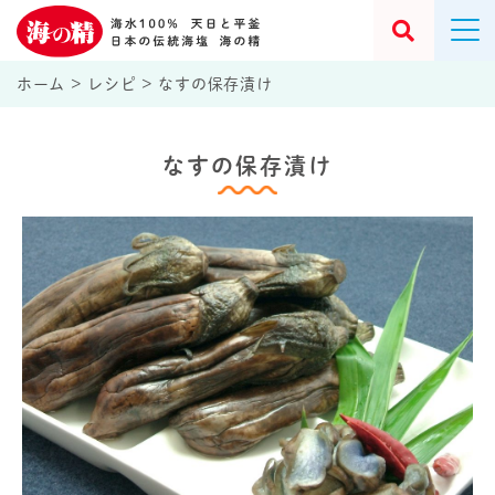
ホーム
>
レシピ
>
なすの保存漬け
なすの保存漬け