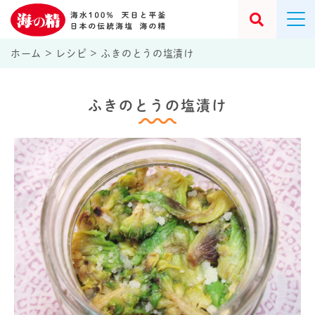
ホーム
>
レシピ
>
ふきのとうの塩漬け
ふきのとうの塩漬け