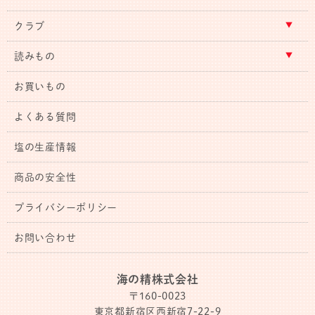
クラブ
読みもの
お買いもの
よくある質問
塩の生産情報
商品の安全性
プライバシーポリシー
お問い合わせ
海の精株式会社
〒160-0023
東京都新宿区西新宿7-22-9