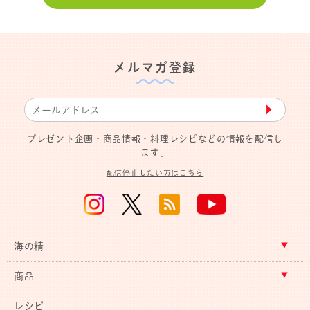
メルマガ登録
▶︎
プレゼント企画・商品情報・料理レシピなどの情報を配信し
ます。
配信停止したい方はこちら
海の精
商品
レシピ