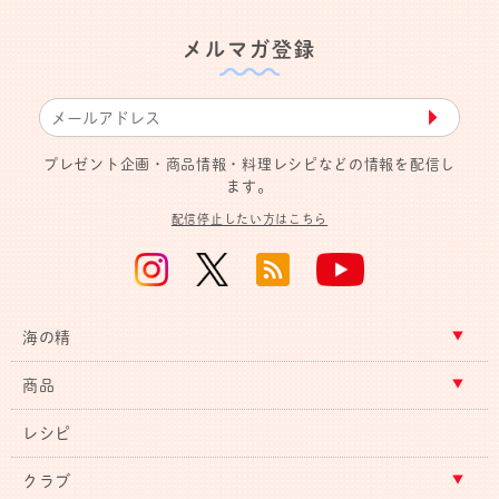
メルマガ登録
▶︎
プレゼント企画・商品情報・料理レシピなどの情報を配信し
ます。
配信停止したい方はこちら
海の精
商品
レシピ
クラブ