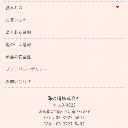
読みもの
お買いもの
よくある質問
塩の生産情報
商品の安全性
プライバシーポリシー
お問い合わせ
海の精株式会社
〒160-0023
東京都新宿区西新宿7-22-9
TEL：03-3227-5601
FAX：03-3227-5602